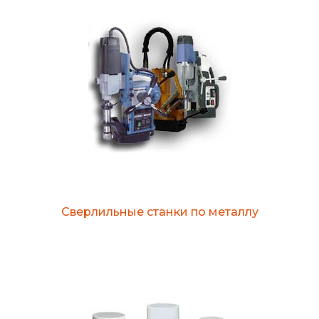
Сверлильные станки по металлу