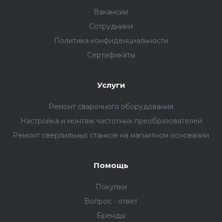
Вакансии
Сотрудники
Политика конфиденциальности
Сертификаты
Услуги
Ремонт сварочного оборудования
Настройка и монтаж частотных преобразователей
Ремонт сверлильных станков на магнитном основании
Помощь
Покупки
Вопрос - ответ
Бренды