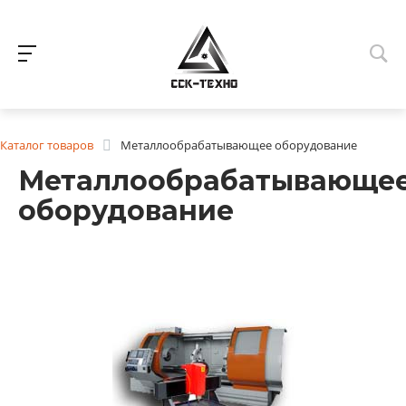
Каталог товаров
Металлообрабатывающее оборудование
Металлообрабатывающе
оборудование