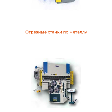
Отрезные станки по металлу