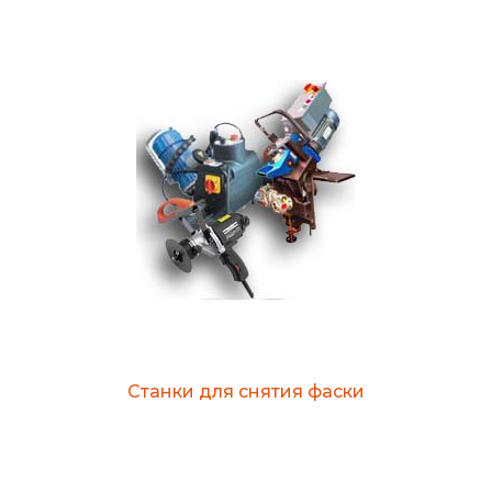
Станки для снятия фаски