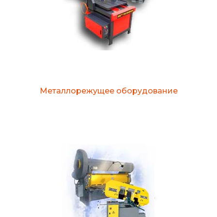
Металлорежущее оборудование