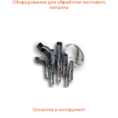
Оборудование для обработки листового
металла
Оснастка и инструмент