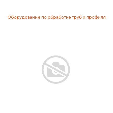
Оборудование по обработке труб и профиля